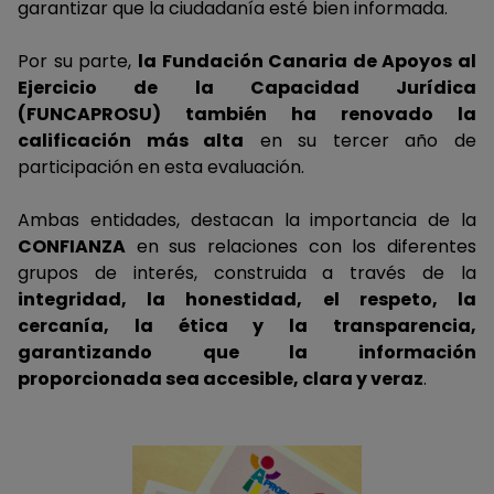
garantizar que la ciudadanía esté bien informada.
Por su parte,
la Fundación Canaria de Apoyos al
Ejercicio de la Capacidad Jurídica
(FUNCAPROSU) también ha renovado la
calificación más alta
en su tercer año de
participación en esta evaluación.
Ambas entidades, destacan la importancia de la
CONFIANZA
en sus relaciones con los diferentes
grupos de interés, construida a través de la
integridad, la honestidad, el respeto, la
cercanía, la ética y la transparencia,
garantizando que la información
proporcionada sea accesible, clara y veraz
.