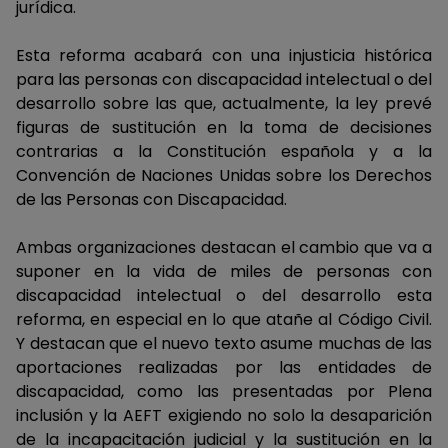
jurídica.
Esta reforma acabará con una injusticia histórica
para las personas con discapacidad intelectual o del
desarrollo sobre las que, actualmente, la ley prevé
figuras de sustitución en la toma de decisiones
contrarias a la Constitución española y a la
Convención de Naciones Unidas sobre los Derechos
de las Personas con Discapacidad.
Ambas organizaciones destacan el cambio que va a
suponer en la vida de miles de personas con
discapacidad intelectual o del desarrollo esta
reforma, en especial en lo que atañe al Código Civil.
Y destacan que el nuevo texto asume muchas de las
aportaciones realizadas por las entidades de
discapacidad, como las presentadas por Plena
inclusión y la AEFT exigiendo no solo la desaparición
de la incapacitación judicial y la sustitución en la