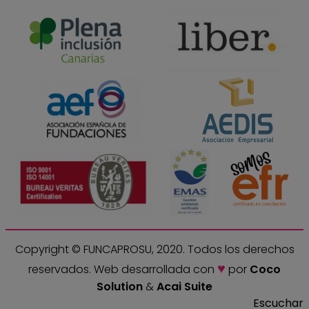
Copyright © FUNCAPROSU, 2020. Todos los derechos
♥
reservados.
Web desarrollada con
por
Coco
Solution
&
Acai Suite
Escuchar