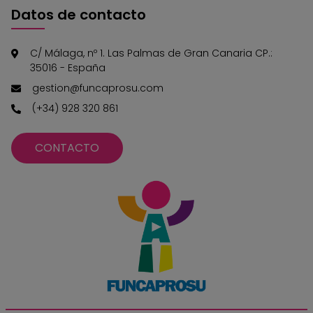
Datos de contacto
C/ Málaga, nº 1. Las Palmas de Gran Canaria CP.:
35016 - España
gestion@funcaprosu.com
(+34) 928 320 861
CONTACTO